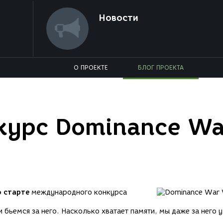
Новости
О ПРОЕКТЕ
БЛОГ ПРОЕКТА
курс Dominance Wa
о старте
международного конкурса
 бьемся за него. Насколько хватает памяти, мы даже за него 