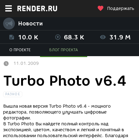
Поддержать
Новости
10.0 K
68.3 K
31.9 M
О ПРОЕКТЕ
БЛОГ ПРОЕКТА
11.01.2009
Turbo Photo v6.4
РАЗНОЕ
Вышла новая версия Turbo Photo v6.4 - мощного
редактора, позволяющего улучшать цифровые
фотографии.
В Turbo Photo Вы найдете полный контроль над
экспозицией, цветом, качеством и легкий и понятный в
использовании пользовательский интерфейс. Благодаря