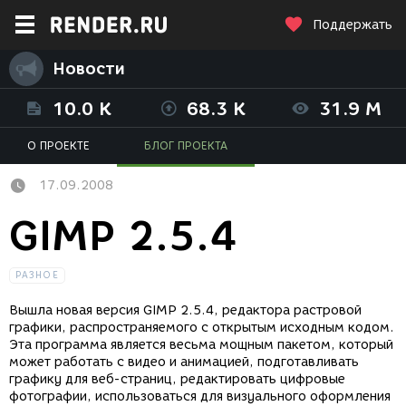
Поддержать
Новости
10.0 K
68.3 K
31.9 M
О ПРОЕКТЕ
БЛОГ ПРОЕКТА
17.09.2008
GIMP 2.5.4
РАЗНОЕ
Вышла новая версия GIMP 2.5.4, редактора растровой
графики, распространяемого с открытым исходным кодом.
Эта программа является весьма мощным пакетом, который
может работать с видео и анимацией, подготавливать
графику для веб-страниц, редактировать цифровые
фотографии, использоваться для визуального оформления