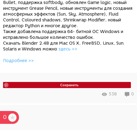
Bullet, поддержка softbody, обновлен Game logic, новый
инструмент Grease Pencil, новые инструменты для создания
атмосферных эффектов (Sun, Sky, Atmosphere), Fluid
Control, Coloured shadows, Shrinkwrap Modifier, новый
редактор Python и многое другое.
Также добавлена поддержка 64- битной ОС Windows и
исправлено большое количество ошибок.
Скачать Blender 2.48 для Mac OS X, FreeBSD, Linux, Sun
Solaris и Windows можно
здесь >>
Подробнее >>
Сохранить
538
0
0