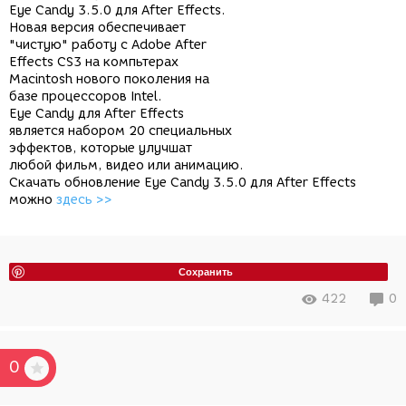
Eye Candy 3.5.0 для After Effects.
Новая версия обеспечивает
"чистую" работу с Adobe After
Effects CS3 на компьтерах
Macintosh нового поколения на
базе процессоров Intel.
Eye Candy для After Effects
является набором 20 специальных
эффектов, которые улучшат
любой фильм, видео или анимацию.
Скачать обновление Eye Candy 3.5.0 для After Effects
можно
здесь >>
Сохранить
422
0
0