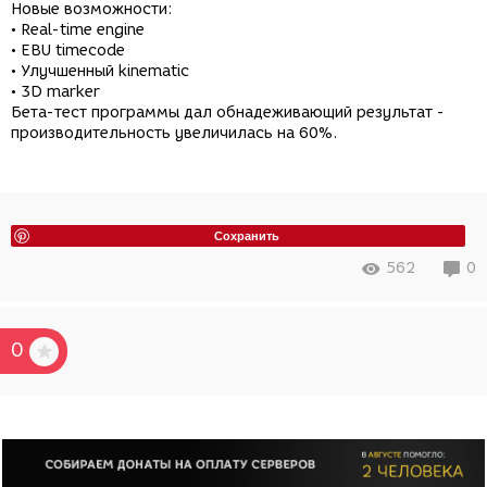
Новые возможности:
• Real-time engine
• EBU timecode
• Улучшенный kinematic
• 3D marker
Бета-тест программы дал обнадеживающий результат -
производительность увеличилась на 60%.
Сохранить
562
0
0