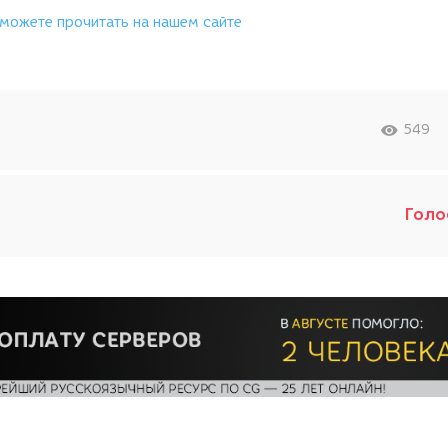
 можете прочитать на нашем сайте
549
Голо