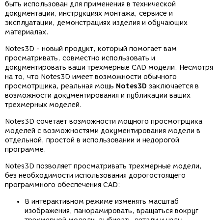
быть использован для применения в технической
документации, инструкциях монтажа, сервисе и
эксплуатации, демонстрациях изделия и обучающих
материалах.
Notes3D - новый продукт, который помогает вам
просматривать, совместно использовать и
документировать ваши трехмерные CAD модели. Несмотря
на то, что Notes3D имеет возможности обычного
просмотрщика, реальная мощь
Notes3D
заключается в
возможности документирования и публикации ваших
трехмерных моделей.
Notes3D сочетает возможности мощного просмотрщика
моделей с возможностями документирования модели в
отдельной, простой в использовании и недорогой
программе.
Notes3D позволяет просматривать трехмерные модели,
без необходимости использования дорогостоящего
программного обеспечения CAD:
В интерактивном режиме изменять масштаб
изображения, панорамировать, вращаться вокруг