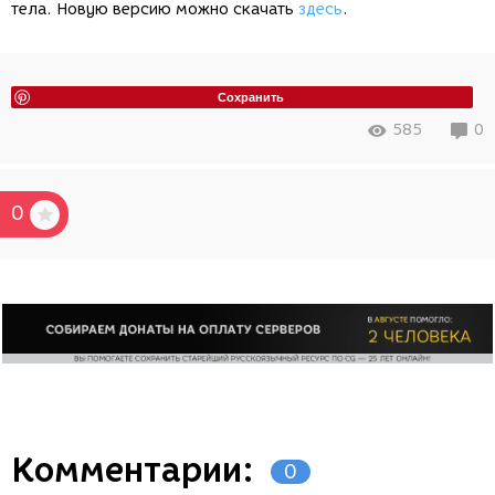
тела. Новую версию можно скачать
здесь
.
Сохранить
585
0
0
Комментарии:
0