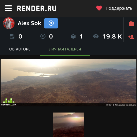
Поддержать
Alex Sok
0
0
1
19.8 K
ОБ АВТОРЕ
ЛИЧНАЯ ГАЛЕРЕЯ