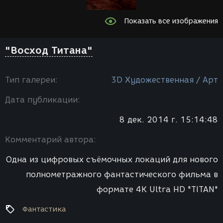
Показать все изображения
"Восход Титана"
Тип галереи:
3D Художественная / Арт
Дата публикации:
8 дек. 2014 г. 15:14:48
Комментарий автора:
Одна из цифровых съёмочных локаций для нового
полнометражного фантастического фильма в
формате 4K Ultra HD "TITAN"
Фантастика