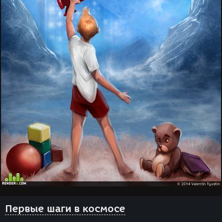
Первые шаги в космосе