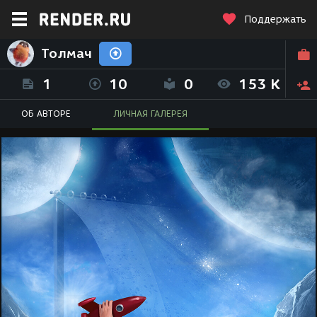
Поддержать
Толмач
1
10
0
153 K
ОБ АВТОРЕ
ЛИЧНАЯ ГАЛЕРЕЯ