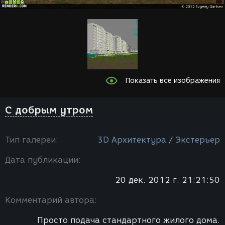
Показать все изображения
С добрым утром
Тип галереи:
3D Архитектура / Экстерьер
Дата публикации:
20 дек. 2012 г. 21:21:50
Комментарий автора:
Просто подача стандартного жилого дома.