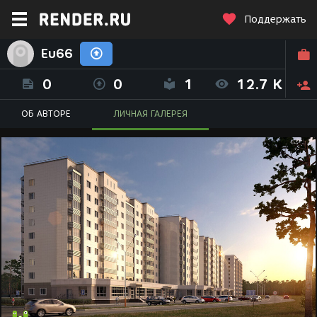
Поддержать
Eu66
0
0
1
12.7 K
ОБ АВТОРЕ
ЛИЧНАЯ ГАЛЕРЕЯ