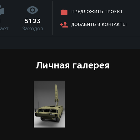
ПРЕДЛОЖИТЬ ПРОЕКТ
1
5123
ДОБАВИТЬ В КОНТАКТЫ
ает
Заходов
Личная галерея