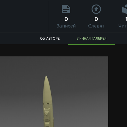
0
0
Записей
Следят
Чит
ОБ АВТОРЕ
ЛИЧНАЯ ГАЛЕРЕЯ