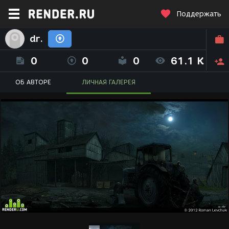
Поддержать
dr.
0
0
0
61.1 K
ОБ АВТОРЕ
ЛИЧНАЯ ГАЛЕРЕЯ