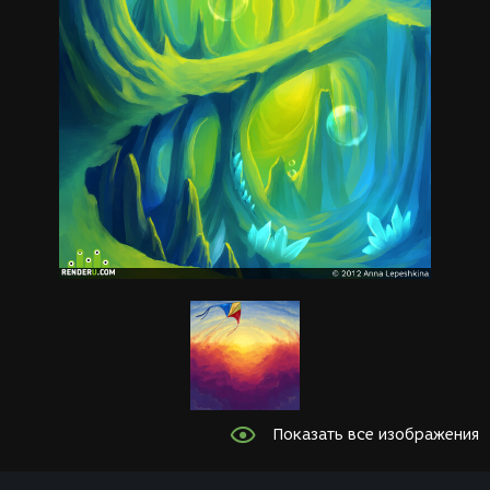
Показать все изображения