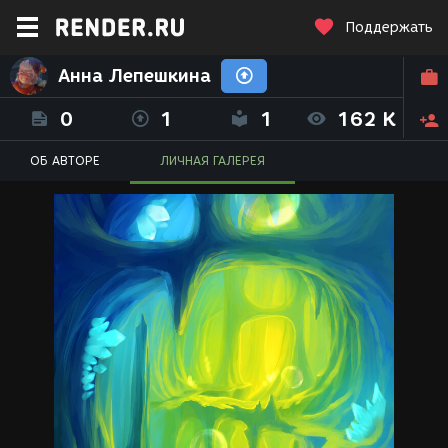
Поддержать
Анна Лепешкина
0
1
1
162 K
ОБ АВТОРЕ
ЛИЧНАЯ ГАЛЕРЕЯ