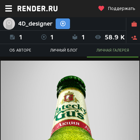
Поддержать
4D_designer
1
1
1
58.9 K
ОБ АВТОРЕ
ЛИЧНЫЙ БЛОГ
ЛИЧНАЯ ГАЛЕРЕЯ