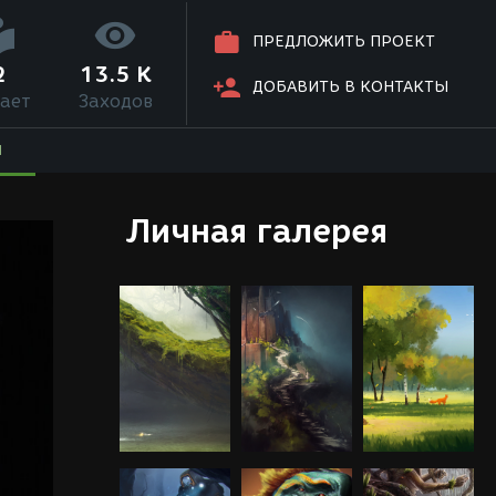
ПРЕДЛОЖИТЬ ПРОЕКТ
2
13.5 K
ДОБАВИТЬ В КОНТАКТЫ
ает
Заходов
Я
Личная галерея