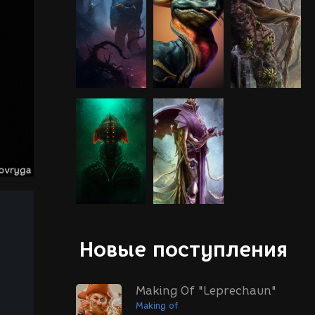
Новые поступления
Making Of "Leprechaun"
Making of