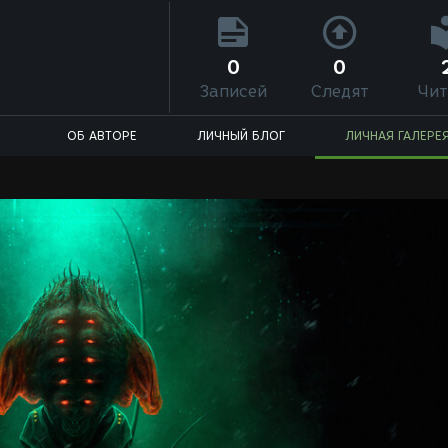
0
0
Записей
Следят
Чит
ОБ АВТОРЕ
ЛИЧНЫЙ БЛОГ
ЛИЧНАЯ ГАЛЕРЕ