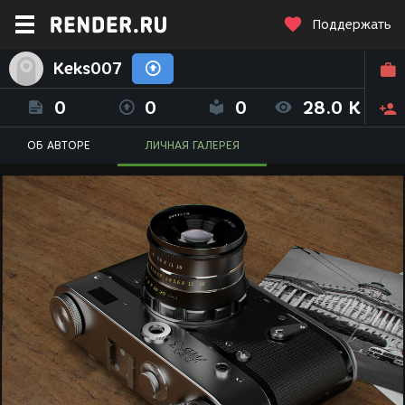
Поддержать
Keks007
0
0
0
28.0 K
ОБ АВТОРЕ
ЛИЧНАЯ ГАЛЕРЕЯ