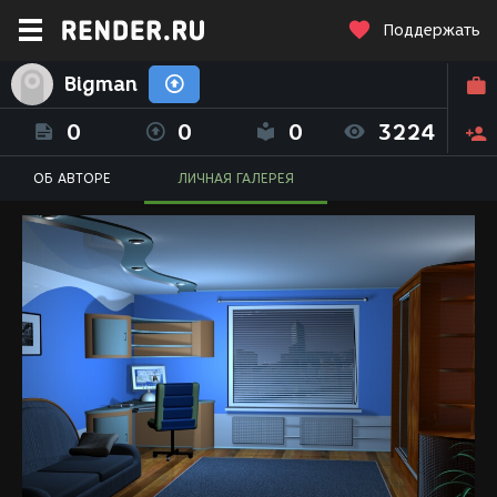
Поддержать
Bigman
0
0
0
3224
ОБ АВТОРЕ
ЛИЧНАЯ ГАЛЕРЕЯ