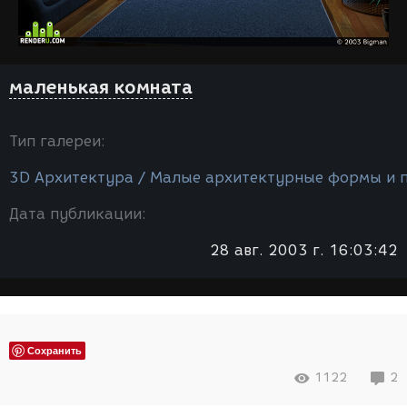
маленькая комната
Тип галереи:
3D Архитектура / Малые архитектурные формы и 
Дата публикации:
28 авг. 2003 г. 16:03:42
Сохранить
1122
2