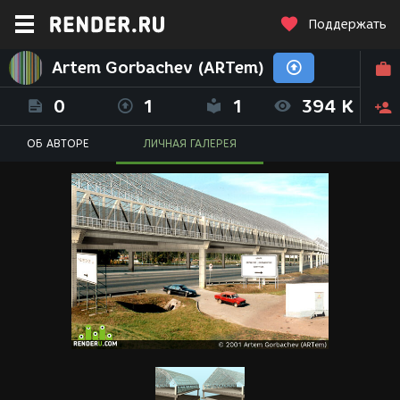
Поддержать
Artem Gorbachev (ARTem)
0
1
1
394 K
ОБ АВТОРЕ
ЛИЧНАЯ ГАЛЕРЕЯ