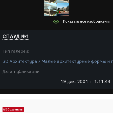
Показать все изображения
СПАУД №1
Тип галереи:
3D Архитектура / Малые архитектурные формы и 
Дата публикации:
19 дек. 2001 г. 1:11:44
Сохранить