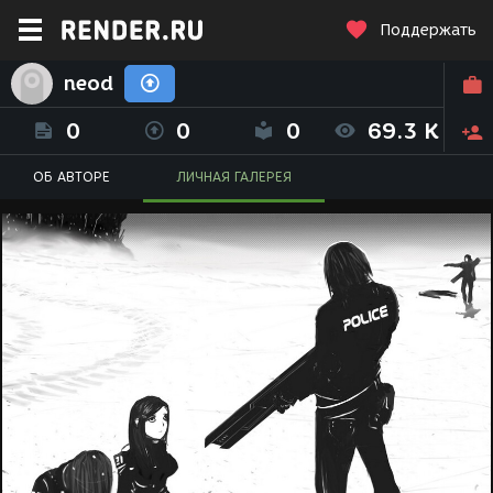
Поддержать
neod
0
0
0
69.3 K
ОБ АВТОРЕ
ЛИЧНАЯ ГАЛЕРЕЯ