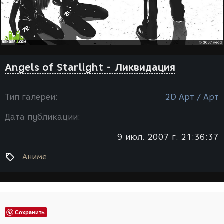
Angels of Starlight - Ликвидация
Тип галереи:
2D Арт / Арт
Дата публикации:
9 июл. 2007 г. 21:36:37
Аниме
Сохранить