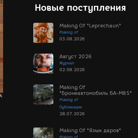
Новые поступления
Making Of "Leprechaun"
Making of
03.08.2026
Август 2026
Журнал
02.08.2026
Making Of
"Бронеавтомобиль БА-М85"
Making of
Публикации
28.07.2026
Making Of "Язык даров"
Making of