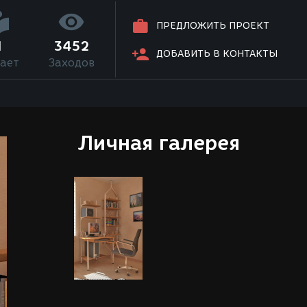
ПРЕДЛОЖИТЬ ПРОЕКТ
1
3452
ДОБАВИТЬ В КОНТАКТЫ
ает
Заходов
Личная галерея