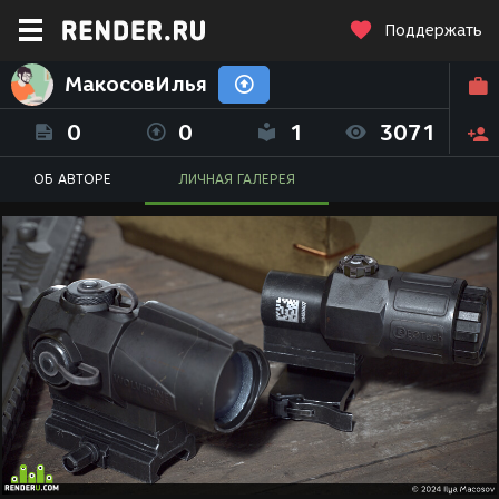
Поддержать
МакосовИлья
0
0
1
3071
ОБ АВТОРЕ
ЛИЧНАЯ ГАЛЕРЕЯ