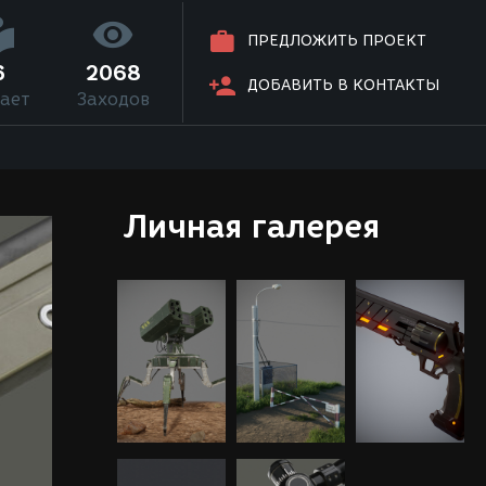
ПРЕДЛОЖИТЬ ПРОЕКТ
6
2068
ДОБАВИТЬ В КОНТАКТЫ
ает
Заходов
Личная галерея