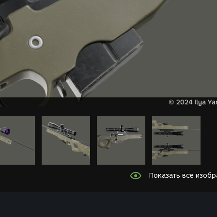
Показать все изоб