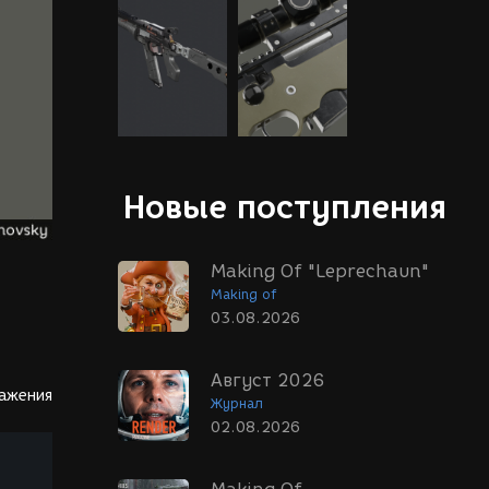
Новые поступления
Making Of "Leprechaun"
Making of
03.08.2026
Август 2026
ражения
Журнал
02.08.2026