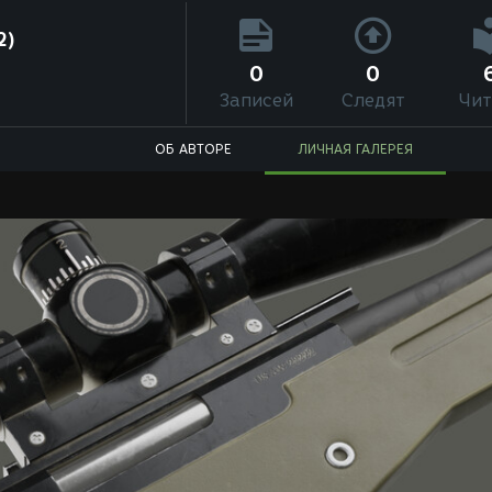
2)
0
0
Записей
Следят
Чит
ОБ АВТОРЕ
ЛИЧНАЯ ГАЛЕРЕЯ