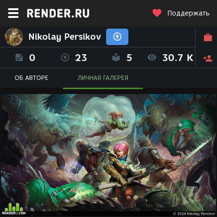
Поддержать
Nikolay Persikov
0
23
5
30.7 K
ОБ АВТОРЕ
ЛИЧНАЯ ГАЛЕРЕЯ