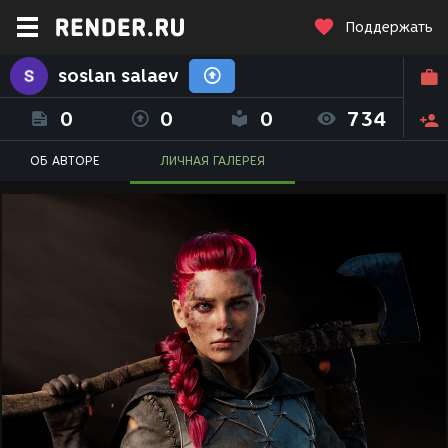
Поддержать
soslan salaev
0
0
0
734
ОБ АВТОРЕ
ЛИЧНАЯ ГАЛЕРЕЯ