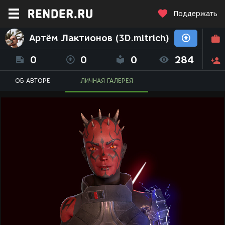
Поддержать
Артём Лактионов (3D.mitrich)
0
0
0
284
ОБ АВТОРЕ
ЛИЧНАЯ ГАЛЕРЕЯ