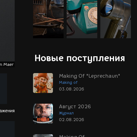
Новые поступления
Making Of "Leprechaun"
Making of
03.08.2026
Август 2026
ражения
Журнал
02.08.2026