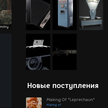
Новые поступления
Making Of "Leprechaun"
Making of