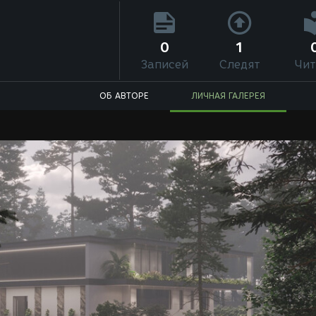
0
1
Записей
Следят
Чит
ОБ АВТОРЕ
ЛИЧНАЯ ГАЛЕРЕЯ