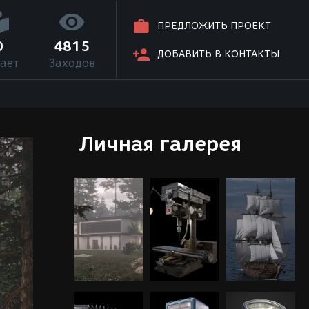
ПРЕДЛОЖИТЬ ПРОЕКТ
0
4815
ДОБАВИТЬ В КОНТАКТЫ
ает
Заходов
Личная галерея