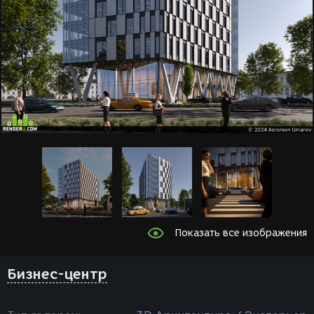
Показать все изображения
Бизнес-центр