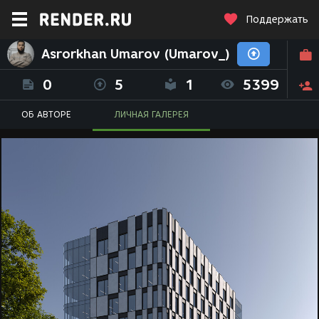
Поддержать
Asrorkhan Umarov (Umarov_)
0
5
1
5399
ОБ АВТОРЕ
ЛИЧНАЯ ГАЛЕРЕЯ