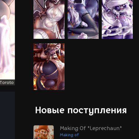
Новые поступления
Making Of "Leprechaun"
Making of