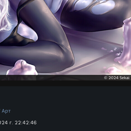
/ Арт
024 г. 22:42:46