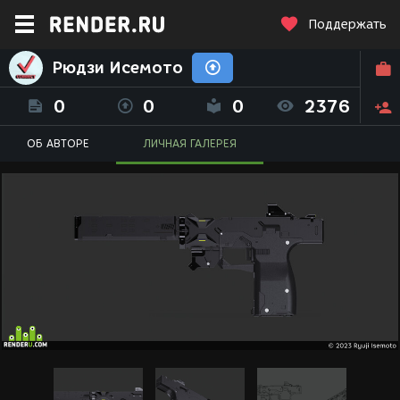
Поддержать
Рюдзи Исемото
0
0
0
2376
ОБ АВТОРЕ
ЛИЧНАЯ ГАЛЕРЕЯ