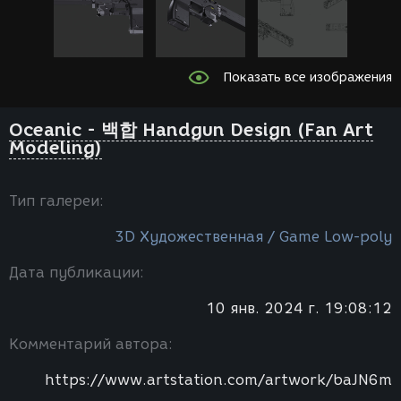
Показать все изображения
Oceanic - 백합 Handgun Design (Fan Art
Modeling)
Тип галереи:
3D Художественная / Game Low-poly
Дата публикации:
10 янв. 2024 г. 19:08:12
Комментарий автора:
https://www.artstation.com/artwork/baJN6m