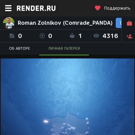
Поддержать
Roman Zolnikov (Comrade_PANDA)
0
0
1
4316
ОБ АВТОРЕ
ЛИЧНАЯ ГАЛЕРЕЯ