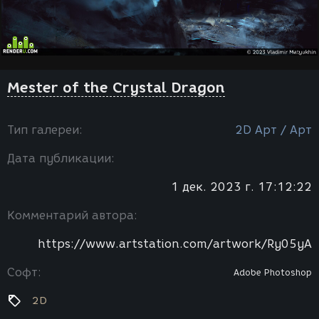
Mester of the Crystal Dragon
Тип галереи:
2D Арт / Арт
Дата публикации:
1 дек. 2023 г. 17:12:22
Комментарий автора:
https://www.artstation.com/artwork/Ry05yA
Софт:
Adobe Photoshop
2D