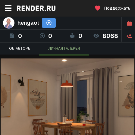
Поддержать
henyaoi
0
0
0
8068
ОБ АВТОРЕ
ЛИЧНАЯ ГАЛЕРЕЯ