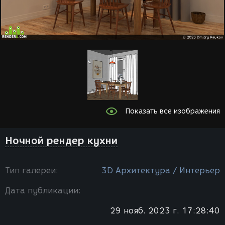
Показать все изображения
Ночной рендер кухни
Тип галереи:
3D Архитектура / Интерьер
Дата публикации:
29 нояб. 2023 г. 17:28:40