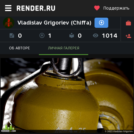
Поддержать
Vladislav Grigoriev (Chiffa)
0
1
0
1014
ОБ АВТОРЕ
ЛИЧНАЯ ГАЛЕРЕЯ