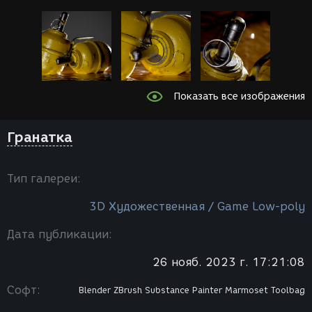
Показать все изображения
Гранатка
Тип галереи:
3D Художественная / Game Low-poly
Дата публикации:
26 нояб. 2023 г. 17:21:08
Софт:
Blender
ZBrush
Substance Painter
Marmoset Toolbag