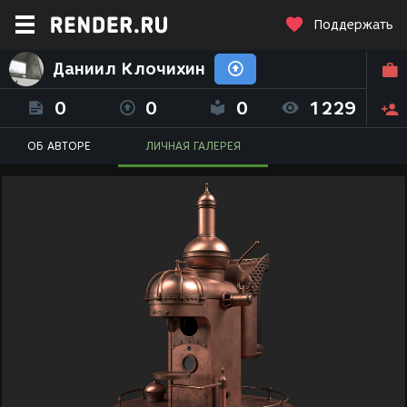
Поддержать
Даниил Клочихин
0
0
0
1229
ОБ АВТОРЕ
ЛИЧНАЯ ГАЛЕРЕЯ