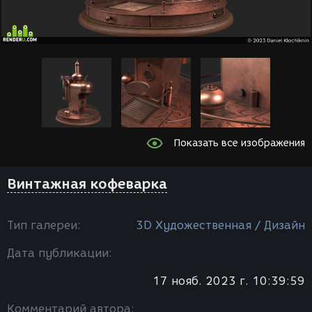
Показать все изображения
Винтажная кофеварка
Тип галереи:
3D Художественная / Дизайн
Дата публикации:
17 нояб. 2023 г. 10:39:59
Комментарий автора: