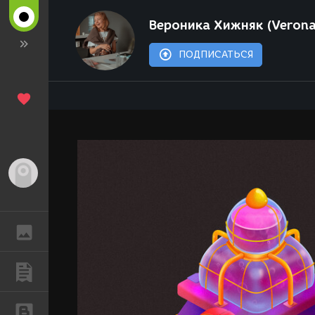
Вероника Хижняк (Veron
ПОДПИСАТЬСЯ
Гость
ГАЛЕРЕЯ
ПУБЛИКАЦИИ
БЛОГИ