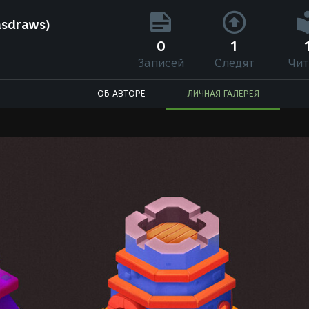
asdraws)
0
1
Записей
Следят
Чит
ОБ АВТОРЕ
ЛИЧНАЯ ГАЛЕРЕЯ