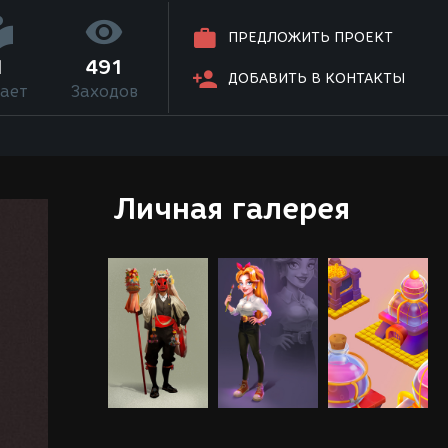
ПРЕДЛОЖИТЬ ПРОЕКТ
1
491
ДОБАВИТЬ В КОНТАКТЫ
ает
Заходов
Личная галерея