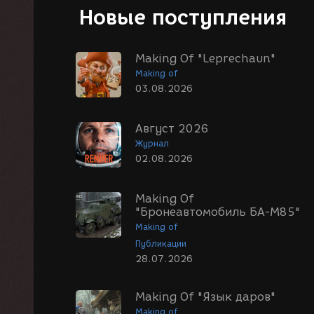
Новые поступления
Making Of "Leprechaun"
Making of
03.08.2026
Август 2026
Журнал
02.08.2026
Making Of
"Бронеавтомобиль БА-М85"
Making of
Публикации
28.07.2026
Making Of "Язык даров"
Making of