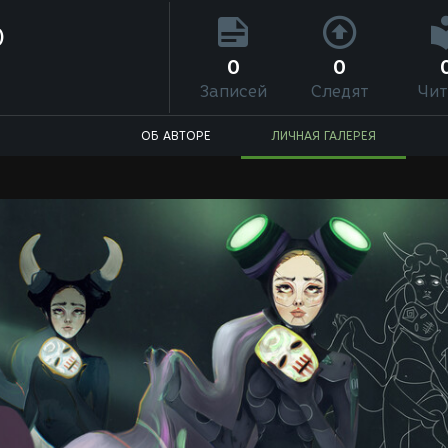
)
0
0
Записей
Следят
Чит
ОБ АВТОРЕ
ЛИЧНАЯ ГАЛЕРЕЯ