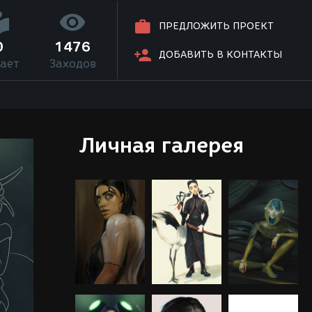
ПРЕДЛОЖИТЬ ПРОЕКТ
0
1476
ДОБАВИТЬ В КОНТАКТЫ
ает
Заходов
Личная галерея