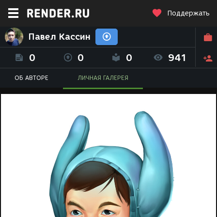
Поддержать
Павел Кассин
0
0
0
941
ОБ АВТОРЕ
ЛИЧНАЯ ГАЛЕРЕЯ