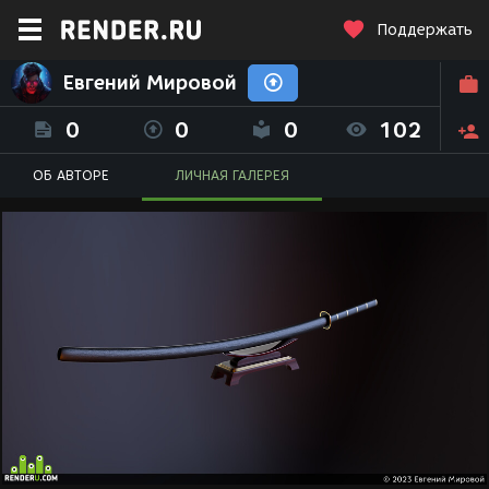
Поддержать
Евгений Мировой
0
0
0
102
ОБ АВТОРЕ
ЛИЧНАЯ ГАЛЕРЕЯ