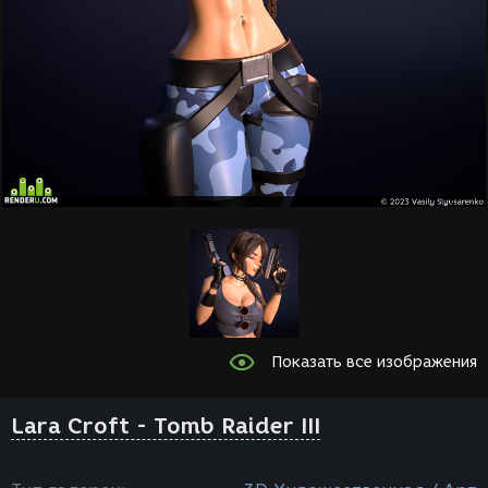
Показать все изображения
Lara Croft - Tomb Raider III