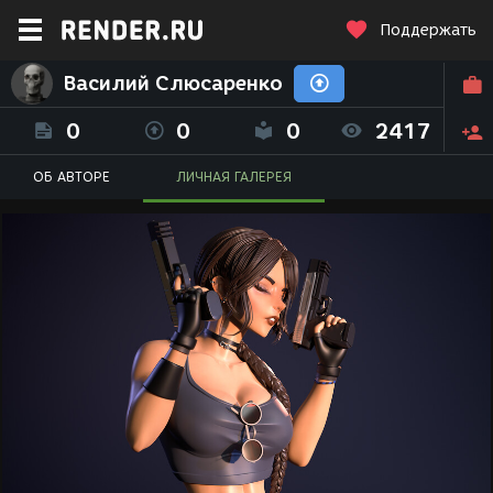
Поддержать
Василий Слюсаренко
0
0
0
2417
ОБ АВТОРЕ
ЛИЧНАЯ ГАЛЕРЕЯ