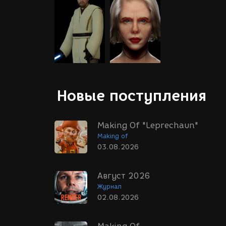
Новые поступления
Making Of "Leprechaun"
Making of
03.08.2026
Август 2026
Журнал
02.08.2026