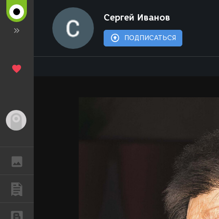
Сергей Иванов
ПОДПИСАТЬСЯ
Гость
ГАЛЕРЕЯ
ПУБЛИКАЦИИ
БЛОГИ