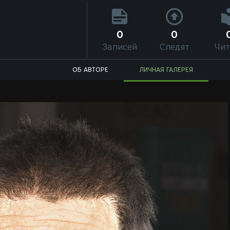
0
0
Записей
Следят
Чит
ОБ АВТОРЕ
ЛИЧНАЯ ГАЛЕРЕЯ