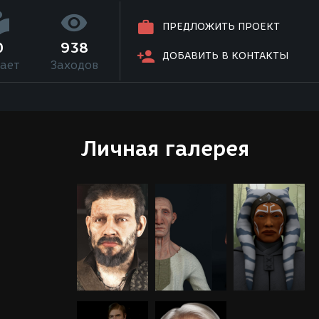
ПРЕДЛОЖИТЬ ПРОЕКТ
0
938
ДОБАВИТЬ В КОНТАКТЫ
ает
Заходов
Личная галерея