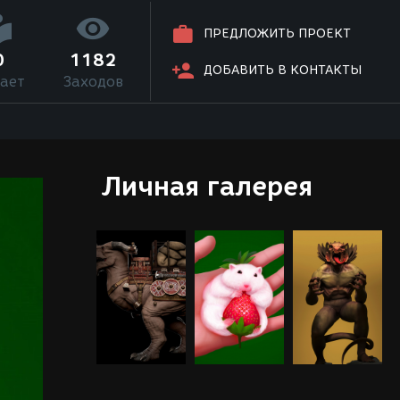
ПРЕДЛОЖИТЬ ПРОЕКТ
0
1182
ДОБАВИТЬ В КОНТАКТЫ
ает
Заходов
Личная галерея