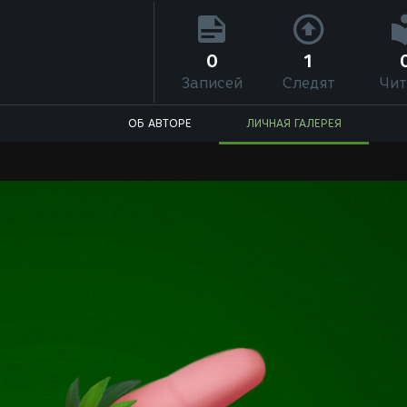
0
1
Записей
Следят
Чит
ОБ АВТОРЕ
ЛИЧНАЯ ГАЛЕРЕЯ