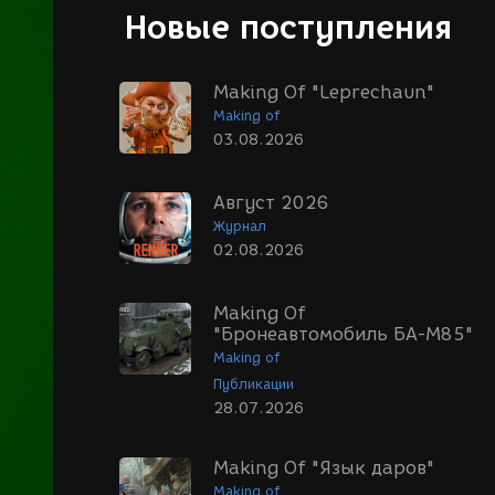
Новые поступления
Making Of "Leprechaun"
Making of
03.08.2026
Август 2026
Журнал
02.08.2026
Making Of
"Бронеавтомобиль БА-М85"
Making of
Публикации
28.07.2026
Making Of "Язык даров"
Making of