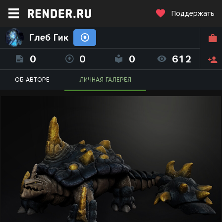
Поддержать
Глеб Гик
0
0
0
612
ОБ АВТОРЕ
ЛИЧНАЯ ГАЛЕРЕЯ