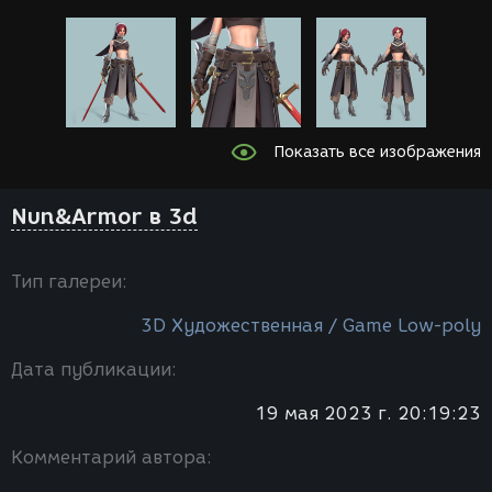
Показать все изображения
Nun&Armor в 3d
Тип галереи:
3D Художественная / Game Low-poly
Дата публикации:
19 мая 2023 г. 20:19:23
Комментарий автора: