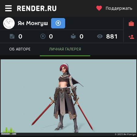
Поддержать
Ян Монгуш
0
0
0
881
ОБ АВТОРЕ
ЛИЧНАЯ ГАЛЕРЕЯ