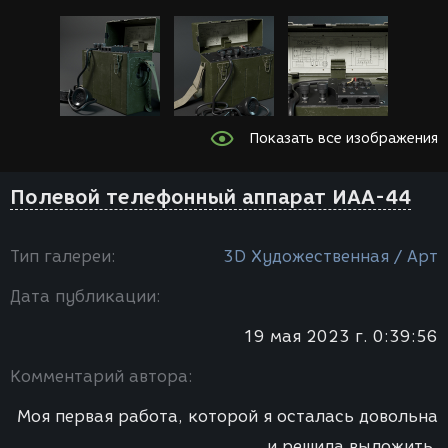
Показать все изображения
Полевой телефонный аппарат ИАА-44
Тип галереи:
3D Художественная / Арт
Дата публикации:
19 мая 2023 г. 0:39:56
Комментарий автора:
Моя первая работа, которой я осталась довольна
и решила выложить.