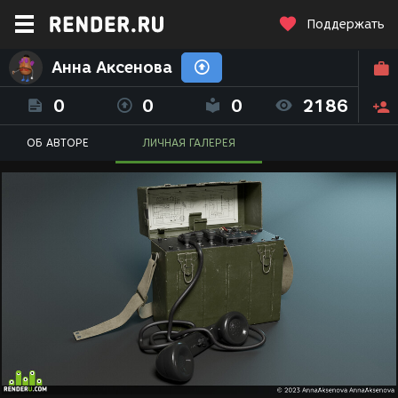
Поддержать
Анна Аксенова
0
0
0
2186
ОБ АВТОРЕ
ЛИЧНАЯ ГАЛЕРЕЯ