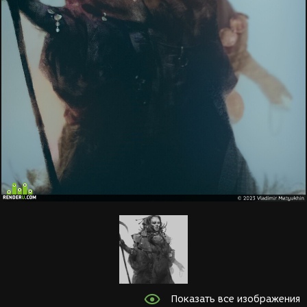
Показать все изображения