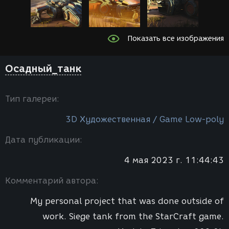
Показать все изображения
Осадный_танк
Тип галереи:
3D Художественная / Game Low-poly
Дата публикации:
4 мая 2023 г. 11:44:43
Комментарий автора:
My personal project that was done outside of
work. Siege tank from the StarCraft game.