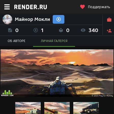
Поддержать
Майнор Мокли
0
1
0
340
ОБ АВТОРЕ
ЛИЧНАЯ ГАЛЕРЕЯ