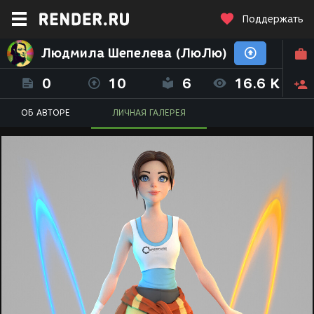
Поддержать
Людмила Шепелева (ЛюЛю)
0
10
6
16.6 K
ОБ АВТОРЕ
ЛИЧНАЯ ГАЛЕРЕЯ